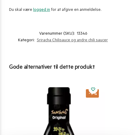
Du skal være
logged in
for at afgive en anmeldelse.
Varenummer (SKU):
13346
Kategori:
Sriracha Chilisauce og andre chili saucer
Gode alternativer til dette produkt
-9%