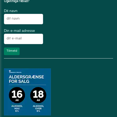
Ugentlige tilbud?
Dit navn
Din e-mail adresse