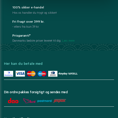
100% sikker e-handel
Hos os handler du trygt og sikkert
Fri fragt over 399 kr.
- ellers fra kun 39 kr.
Prisgaranti*
Danmarks bedste priser leveret til dig.
Læs mere
Her kan du betale med
Din ordre pakkes forsigtigt og sendes med