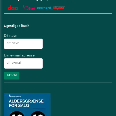
Ugentlige tilbud?
Dit navn
Din e-mail adresse