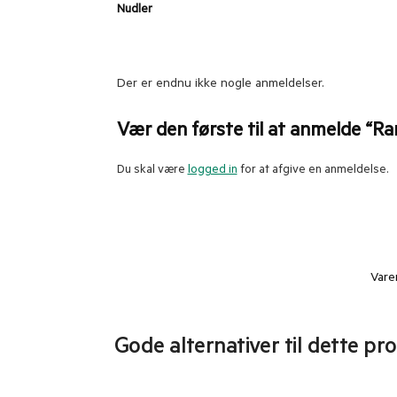
Nudler
Der er endnu ikke nogle anmeldelser.
Vær den første til at anmelde “R
Du skal være
logged in
for at afgive en anmeldelse.
Vare
Gode alternativer til dette pr