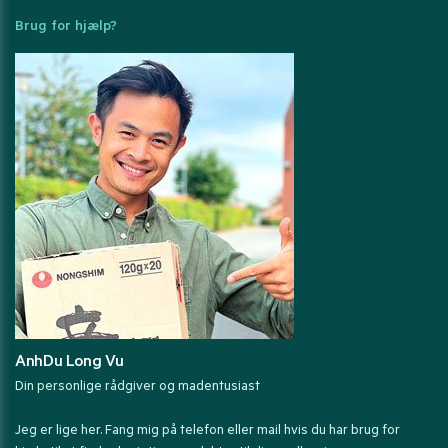
Brug for hjælp?
AnhDu Long Vu
Din personlige rådgiver og madentusiast
Jeg er lige her. Fang mig på telefon eller mail hvis du har brug for