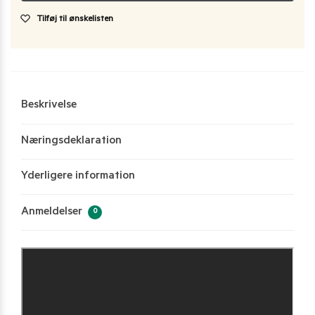
Tilføj til ønskelisten
Beskrivelse
Næringsdeklaration
Yderligere information
Anmeldelser
0