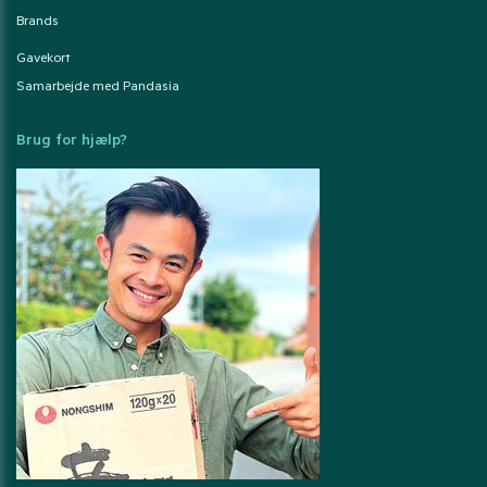
Brands
Gavekort
Samarbejde med Pandasia
Brug for hjælp?