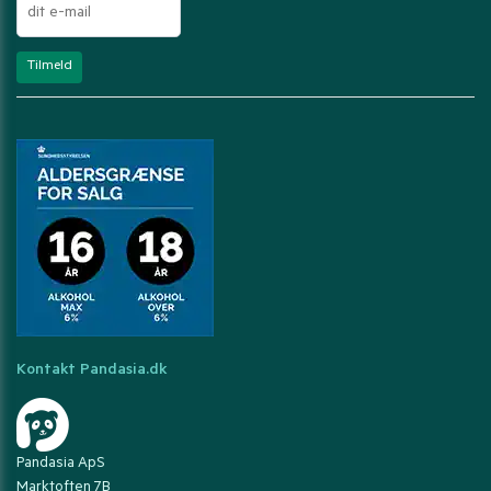
Kontakt Pandasia.dk
Pandasia ApS
Marktoften 7B