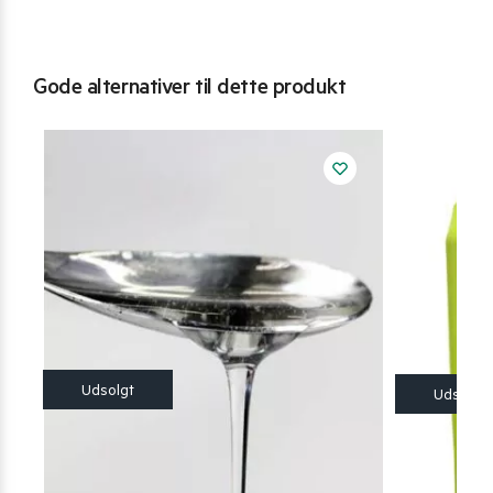
Gode alternativer til dette produkt