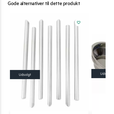
Gode alternativer til dette produkt