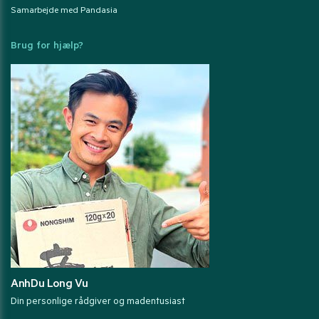
Samarbejde med Pandasia
Brug for hjælp?
AnhDu Long Vu
Din personlige rådgiver og madentusiast