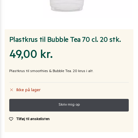
Plastkrus til Bubble Tea 70 cl. 20 stk.
49,00
kr.
Plastkrus til smoothies & Bubble Tea. 20 krus i alt.
Ikke på lager
Tilføj til ønskelisten