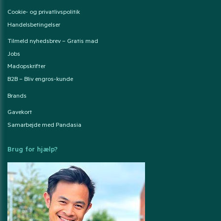
Cookie- og privatlivspolitik
Handelsbetingelser
Tilmeld nyhedsbrev – Gratis mad
Jobs
Madopskrifter
B2B – Bliv engros-kunde
Brands
Gavekort
Samarbejde med Pandasia
Brug for hjælp?