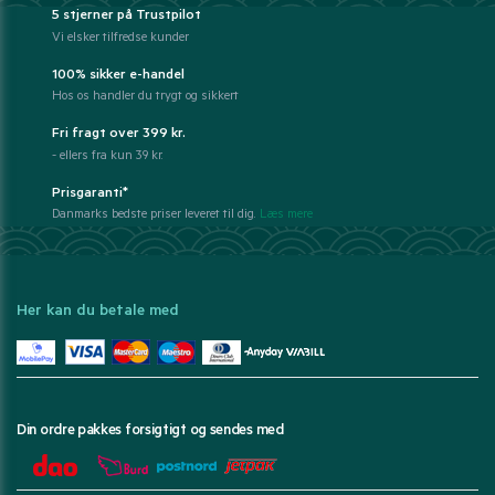
5 stjerner på Trustpilot
Vi elsker tilfredse kunder
100% sikker e-handel
Hos os handler du trygt og sikkert
Fri fragt over 399 kr.
- ellers fra kun 39 kr.
Prisgaranti*
Danmarks bedste priser leveret til dig.
Læs mere
Her kan du betale med
Din ordre pakkes forsigtigt og sendes med