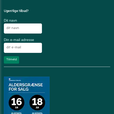
Ugentlige tilbud?
Dit navn
Din e-mail adresse