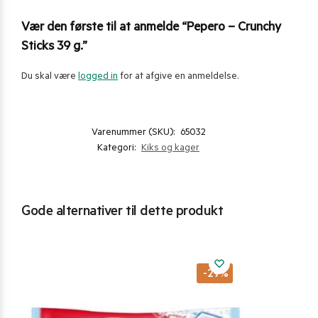
Vær den første til at anmelde “Pepero – Crunchy
Sticks 39 g.”
Du skal være
logged in
for at afgive en anmeldelse.
Varenummer (SKU):
65032
Kategori:
Kiks og kager
Gode alternativer til dette produkt
-29%