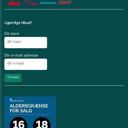
Ugentlige tilbud?
Dit navn
Din e-mail adresse