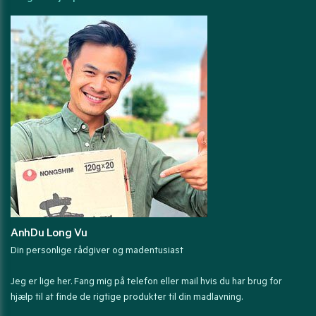
AnhDu Long Vu
Din personlige rådgiver og madentusiast
Jeg er lige her. Fang mig på telefon eller mail hvis du har brug for
hjælp til at finde de rigtige produkter til din madlavning.