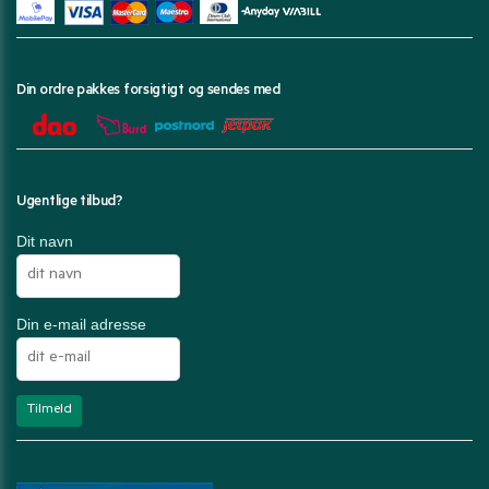
Din ordre pakkes forsigtigt og sendes med
Ugentlige tilbud?
Dit navn
Din e-mail adresse