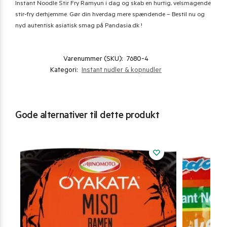
Instant Noodle Stir Fry Ramyun i dag og skab en hurtig, velsmagende
stir-fry derhjemme. Gør din hverdag mere spændende – Bestil nu og
nyd autentisk asiatisk smag på Pandasia.dk !
Varenummer (SKU):
7680-4
Kategori:
Instant nudler & kopnudler
Gode alternativer til dette produkt