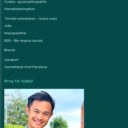
Cookie- og privatlivspolitik
Handelsbetingelser
Tilmeld nyhedsbrev – Gratis mad
Jobs
Madopskrifter
B2B – Bliv engros-kunde
Brands
Gavekort
Samarbejde med Pandasia
Brug for hjælp?