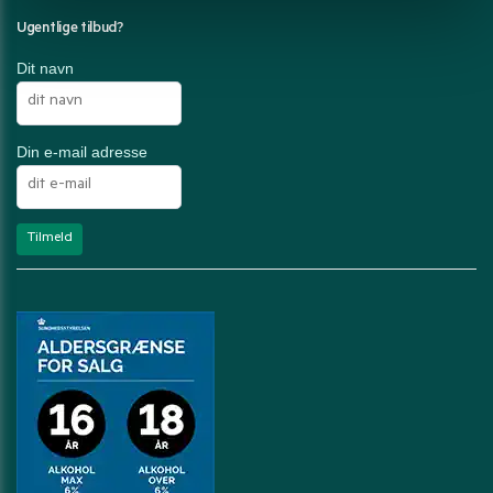
Ugentlige tilbud?
Dit navn
Din e-mail adresse