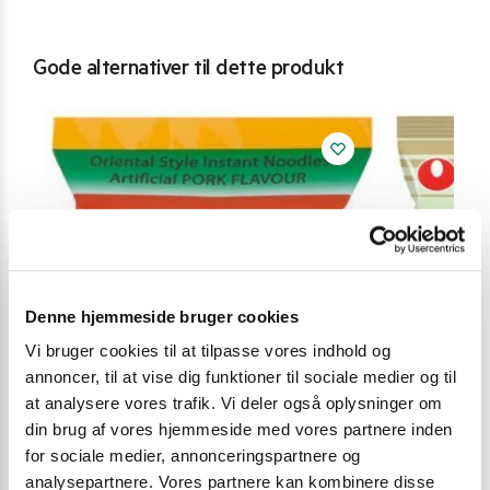
Gode alternativer til dette produkt
Denne hjemmeside bruger cookies
Vi bruger cookies til at tilpasse vores indhold og
annoncer, til at vise dig funktioner til sociale medier og til
at analysere vores trafik. Vi deler også oplysninger om
din brug af vores hjemmeside med vores partnere inden
for sociale medier, annonceringspartnere og
analysepartnere. Vores partnere kan kombinere disse