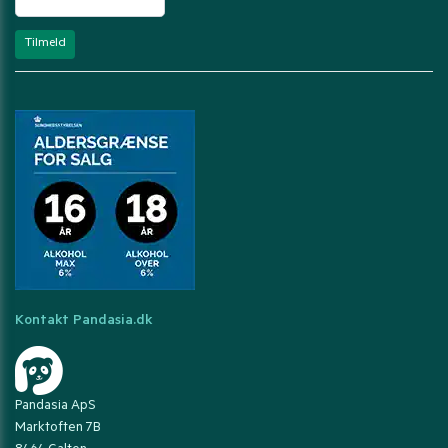
Kontakt Pandasia.dk
Pandasia ApS
Marktoften 7B