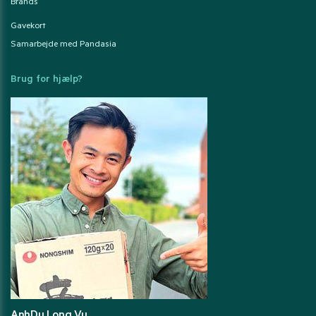
Brands
Gavekort
Samarbejde med Pandasia
Brug for hjælp?