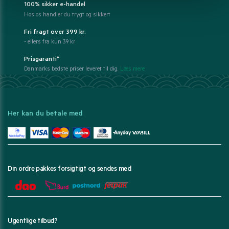
100% sikker e-handel
Hos os handler du trygt og sikkert
Fri fragt over 399 kr.
- ellers fra kun 39 kr.
Prisgaranti*
Danmarks bedste priser leveret til dig.
Læs mere
Her kan du betale med
Din ordre pakkes forsigtigt og sendes med
Ugentlige tilbud?