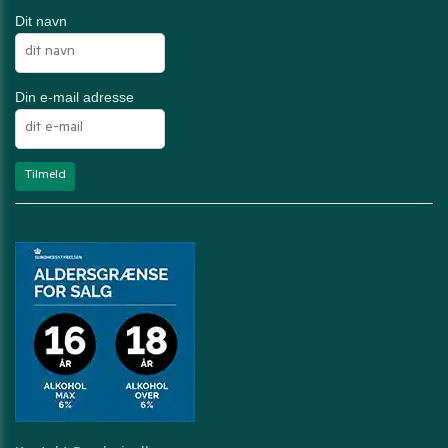
Dit navn
Din e-mail adresse