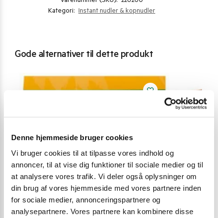
Varenummer (SKU):
220200
Kategori:
Instant nudler & kopnudler
Gode alternativer til dette produkt
Denne hjemmeside bruger cookies
Vi bruger cookies til at tilpasse vores indhold og
annoncer, til at vise dig funktioner til sociale medier og til
at analysere vores trafik. Vi deler også oplysninger om
din brug af vores hjemmeside med vores partnere inden
for sociale medier, annonceringspartnere og
analysepartnere. Vores partnere kan kombinere disse