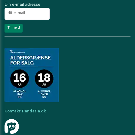
Din e-mail adresse
Kontakt Pandasia.dk