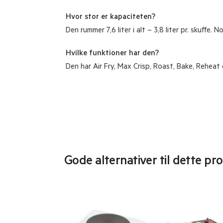
Hvor stor er kapaciteten?
Den rummer 7,6 liter i alt – 3,8 liter pr. skuffe. No
Hvilke funktioner har den?
Den har Air Fry, Max Crisp, Roast, Bake, Reheat
Gode alternativer til dette pr