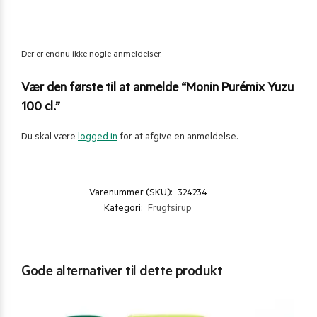
Der er endnu ikke nogle anmeldelser.
Vær den første til at anmelde “Monin Purémix Yuzu
100 cl.”
Du skal være
logged in
for at afgive en anmeldelse.
Varenummer (SKU):
324234
Kategori:
Frugtsirup
Gode alternativer til dette produkt