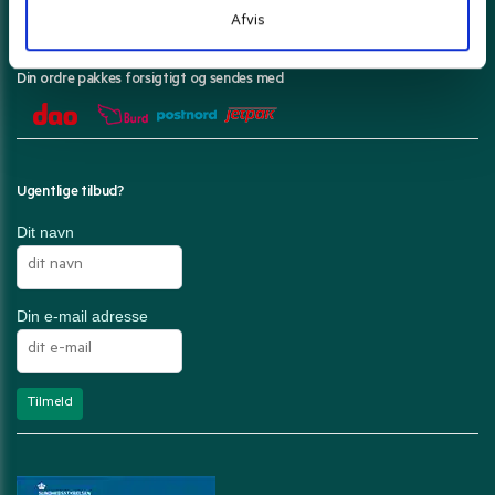
Afvis
Din ordre pakkes forsigtigt og sendes med
Ugentlige tilbud?
Dit navn
Din e-mail adresse