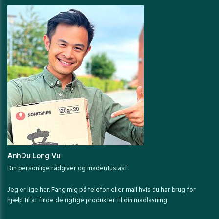
AnhDu Long Vu
Din personlige rådgiver og madentusiast
Jeg er lige her. Fang mig på telefon eller mail hvis du har brug for
hjælp til at finde de rigtige produkter til din madlavning.