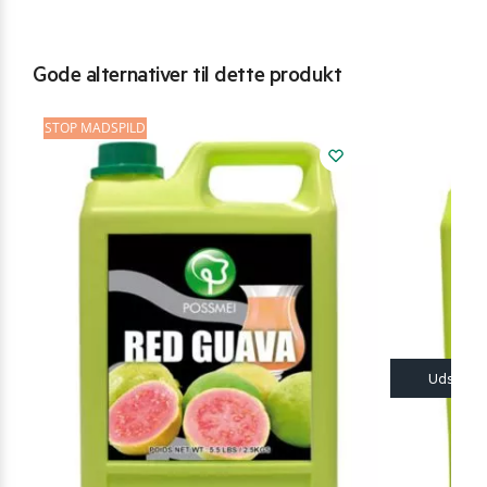
Gode alternativer til dette produkt
STOP MADSPILD