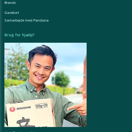
Brands
Gavekort
Samarbejde med Pandasia
Brug for hjælp?