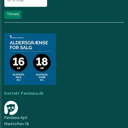
Kontakt Pandasia.dk
Pandasia ApS
Marktoften 7B