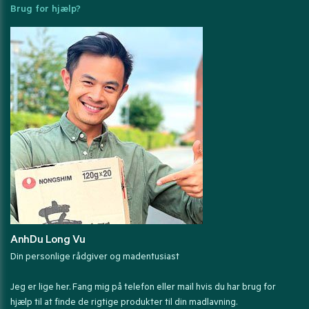
Brug for hjælp?
AnhDu Long Vu
Din personlige rådgiver og madentusiast
Jeg er lige her. Fang mig på telefon eller mail hvis du har brug for
hjælp til at finde de rigtige produkter til din madlavning.