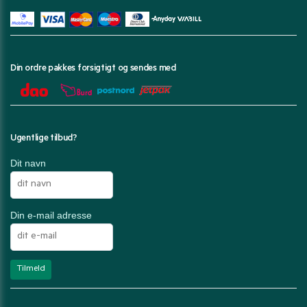
Din ordre pakkes forsigtigt og sendes med
Ugentlige tilbud?
Dit navn
Din e-mail adresse