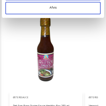
Afvis
ØSTERSSAUCE
ØSTERSSAUCE