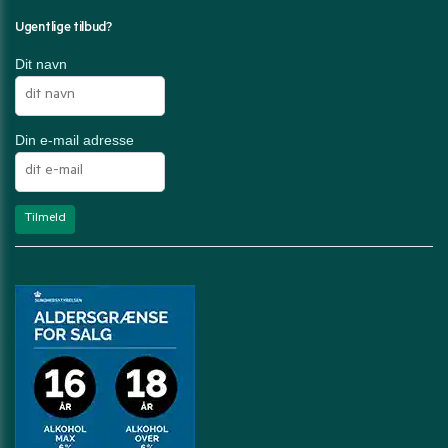
Ugentlige tilbud?
Dit navn
Din e-mail adresse