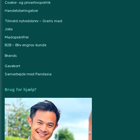
Cookie- og privatlivspolitik
Handelsbetingelser
Tilmeld nyhedsbrev – Gratis mad
Jobs
Madopskrifter
B2B – Bliv engros-kunde
Brands
Gavekort
Samarbejde med Pandasia
Brug for hjælp?