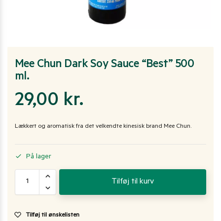
Mee Chun Dark Soy Sauce “Best” 500
ml.
29,00
kr.
Lækkert og aromatisk fra det velkendte kinesisk brand Mee Chun.
På lager
Tilføj til kurv
Tilføj til ønskelisten