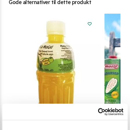
Gode alternativer til dette produkt