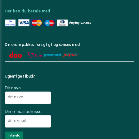
Her kan du betale med
Din ordre pakkes forsigtigt og sendes med
Ugentlige tilbud?
Dit navn
Din e-mail adresse