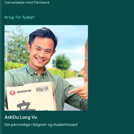
Samarbejde med Pandasia
Brug for hjælp?
AnhDu Long Vu
Din personlige rådgiver og madentusiast