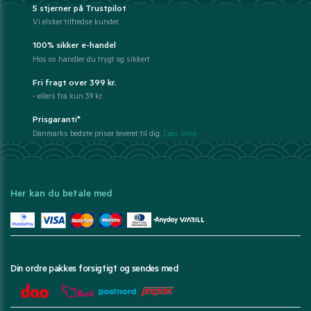
5 stjerner på Trustpilot
Vi elsker tilfredse kunder
100% sikker e-handel
Hos os handler du trygt og sikkert
Fri fragt over 399 kr.
- ellers fra kun 39 kr.
Prisgaranti*
Danmarks bedste priser leveret til dig.
Læs mere
Her kan du betale med
Din ordre pakkes forsigtigt og sendes med