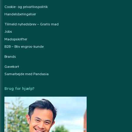
Cookie- og privatlivspolitik
Handelsbetingelser
Tilmeld nyhedsbrev – Gratis mad
Jobs
Madopskrifter
B2B – Bliv engros-kunde
Brands
Gavekort
Samarbejde med Pandasia
Brug for hjælp?