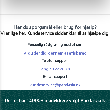
Har du spørgsmål eller brug for hjælp?
Vi er lige her. Kundeservice sidder klar til at hjælpe dig.
Personlig rådgivning med et smil
Vi guider dig igennem asiatisk mad
Telefon support
Ring 30 27 78 78
E-mail support
kundeservice@pandasia.dk
Derfor har 10.000+ madelskere valgt Pandasia.dk