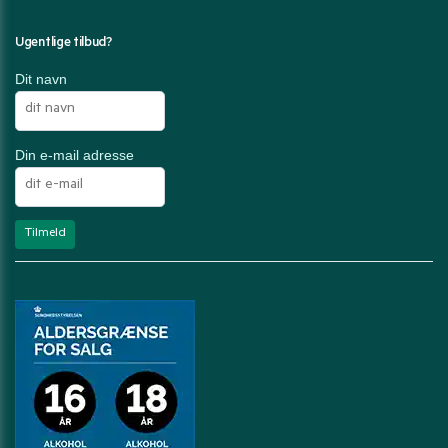
Ugentlige tilbud?
Dit navn
Din e-mail adresse