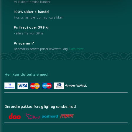
Vi elsker tilfredse kunder
100% sikker e-handel
Hos os handler du trygt og sikkert
Fri fragt over 399 kr.
- ellers fra kun 39 kr.
Prisgaranti*
Danmarks bedste priser leveret til dig.
Læs mere
Her kan du betale med
Din ordre pakkes forsigtigt og sendes med