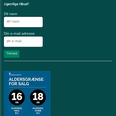
Ugentlige tilbud?
Dit navn
Din e-mail adresse