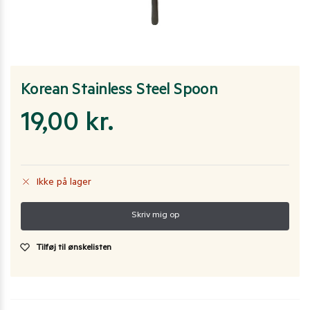
Korean Stainless Steel Spoon
19,00
kr.
Ikke på lager
Tilføj til ønskelisten