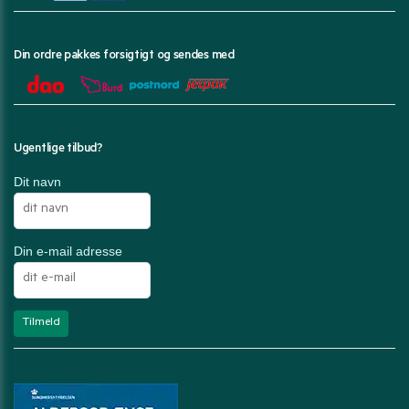
Din ordre pakkes forsigtigt og sendes med
Ugentlige tilbud?
Dit navn
Din e-mail adresse