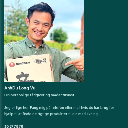
AnhDu Long Vu
Din personlige rådgiver og madentusiast
Jeg er lige her. Fang mig på telefon eller mail hvis du har brug for
hjælp til at finde de rigtige produkter til din madlavning.
30 27 78 78