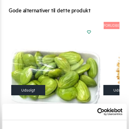
Gode alternativer til dette produkt
FORUDBESTIL 