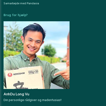
Samarbejde med Pandasia
Brug for hjælp?
AnhDu Long Vu
Din personlige rådgiver og madentusiast