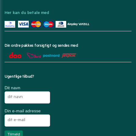
Her kan du betale med
Din ordre pakkes forsigtigt og sendes med
Ugentlige tilbud?
Dit navn
Din e-mail adresse