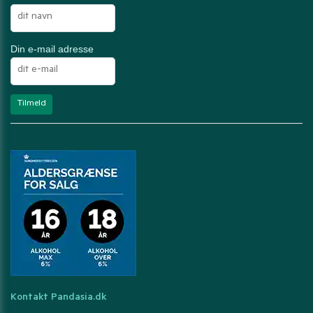
Din e-mail adresse
Kontakt Pandasia.dk