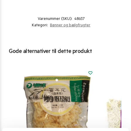
Varenummer (SKU):
48637
Kategori:
Bønner og bælgfrugter
Gode alternativer til dette produkt