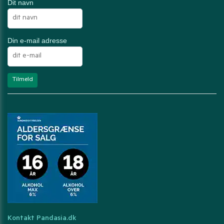
Dit navn
Din e-mail adresse
Kontakt Pandasia.dk