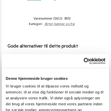
Varenummer (SKU):
8512
Kategori:
Ærter, bønner og frø
Gode alternativer til dette produkt
Denne hjemmeside bruger cookies
Vi bruger cookies til at tilpasse vores indhold og
annoncer, til at vise dig funktioner til sociale medier og til
at analysere vores trafik. Vi deler også oplysninger om
din brug af vores hjemmeside med vores partnere inden
for sociale medier, annonceringspartnere og