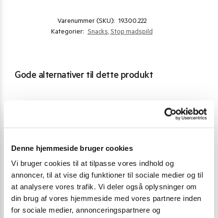
Varenummer (SKU):
19.300.222
Kategorier:
Snacks
,
Stop madspild
Gode alternativer til dette produkt
Denne hjemmeside bruger cookies
Vi bruger cookies til at tilpasse vores indhold og
annoncer, til at vise dig funktioner til sociale medier og til
at analysere vores trafik. Vi deler også oplysninger om
din brug af vores hjemmeside med vores partnere inden
for sociale medier, annonceringspartnere og