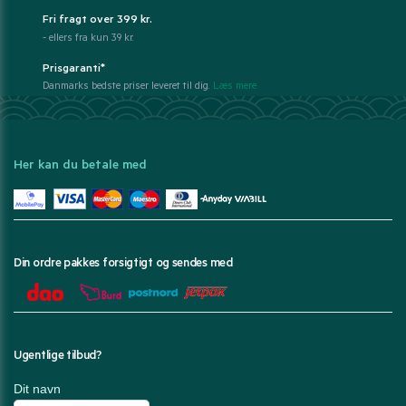
Fri fragt over 399 kr.
- ellers fra kun 39 kr.
Prisgaranti*
Danmarks bedste priser leveret til dig.
Læs mere
Her kan du betale med
Din ordre pakkes forsigtigt og sendes med
Ugentlige tilbud?
Dit navn