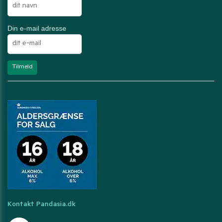
Din e-mail adresse
Kontakt Pandasia.dk