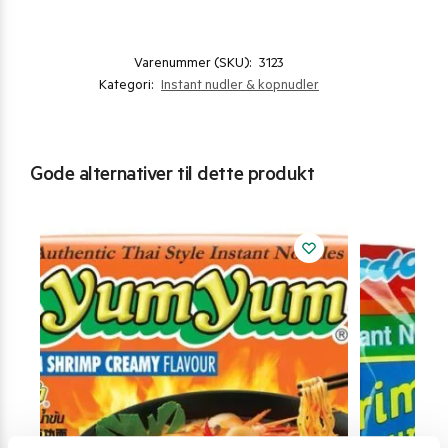
Varenummer (SKU):
3123
Kategori:
Instant nudler & kopnudler
Gode alternativer til dette produkt