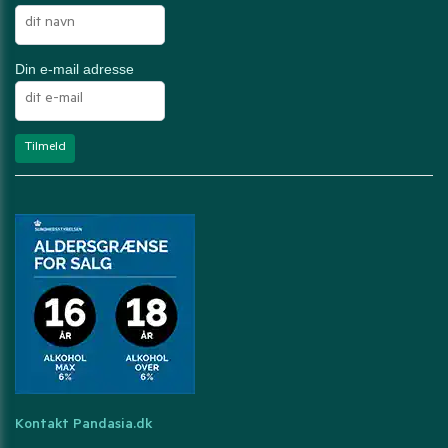
Din e-mail adresse
Kontakt Pandasia.dk