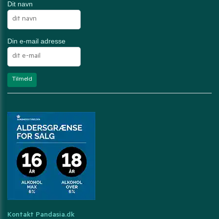
Dit navn
Din e-mail adresse
Kontakt Pandasia.dk