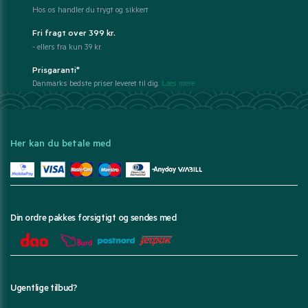
Hos os handler du trygt og sikkert
Fri fragt over 399 kr.
- ellers fra kun 39 kr.
Prisgaranti*
Danmarks bedste priser leveret til dig.
Læs mere
Her kan du betale med
Din ordre pakkes forsigtigt og sendes med
Ugentlige tilbud?