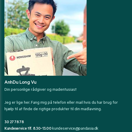
AnhDu Long Vu
Din personlige rådgiver og madentusiast
Jeg er lige her. Fang mig på telefon eller mail hvis du har brug for
hjælp til at finde de rigtige produkter til din madlavning.
30 27 78 78
Kundeservice tlf. 8.30-13.00
kundeservice@pandasia.dk