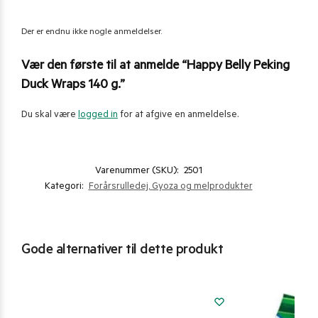
Der er endnu ikke nogle anmeldelser.
Vær den første til at anmelde “Happy Belly Peking
Duck Wraps 140 g.”
Du skal være
logged in
for at afgive en anmeldelse.
Varenummer (SKU):
2501
Kategori:
Forårsrulledej, Gyoza og melprodukter
Gode alternativer til dette produkt