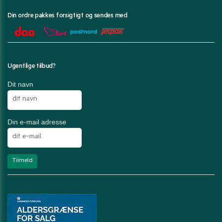
Din ordre pakkes forsigtigt og sendes med
Ugentlige tilbud?
Dit navn
Din e-mail adresse