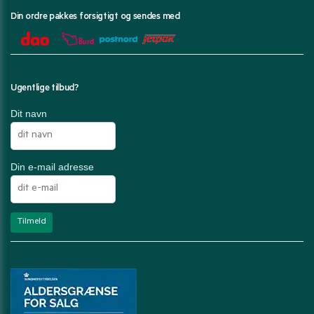
Din ordre pakkes forsigtigt og sendes med
Ugentlige tilbud?
Dit navn
Din e-mail adresse