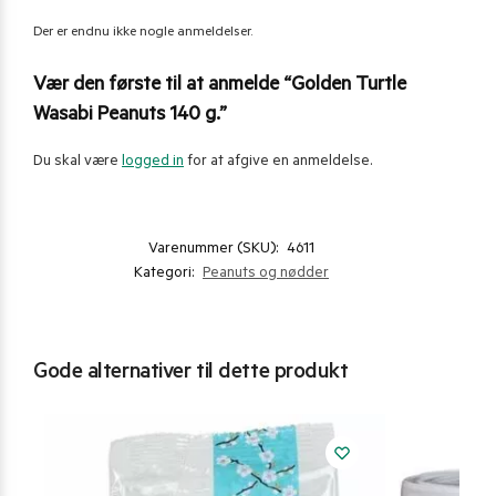
Der er endnu ikke nogle anmeldelser.
Vær den første til at anmelde “Golden Turtle
Wasabi Peanuts 140 g.”
Du skal være
logged in
for at afgive en anmeldelse.
Varenummer (SKU):
4611
Kategori:
Peanuts og nødder
Gode alternativer til dette produkt