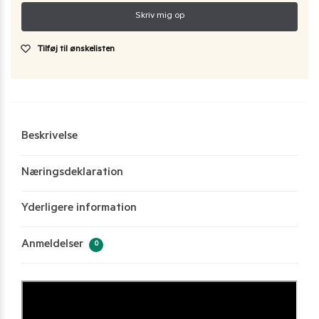
Tilføj til ønskelisten
Beskrivelse
Næringsdeklaration
Yderligere information
Anmeldelser
0