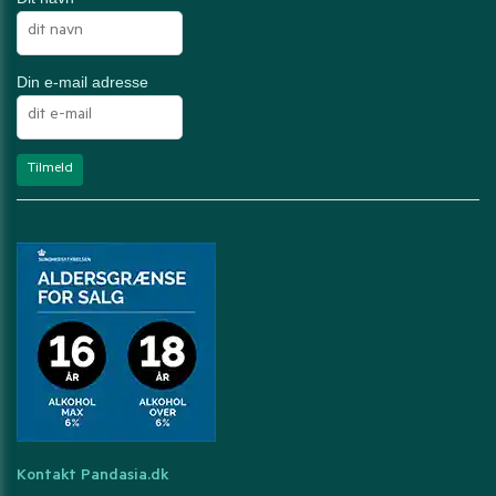
Din e-mail adresse
Kontakt Pandasia.dk