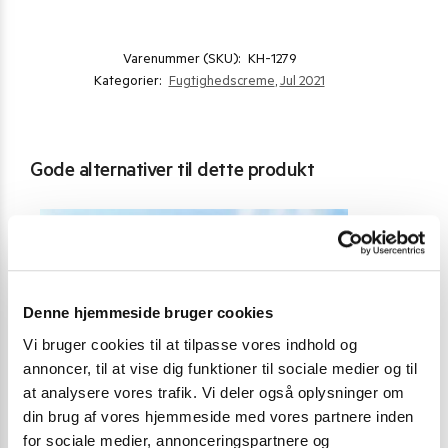
Varenummer (SKU):
KH-1279
Kategorier:
Fugtighedscreme
,
Jul 2021
Gode alternativer til dette produkt
Denne hjemmeside bruger cookies
Vi bruger cookies til at tilpasse vores indhold og
annoncer, til at vise dig funktioner til sociale medier og til
at analysere vores trafik. Vi deler også oplysninger om
din brug af vores hjemmeside med vores partnere inden
for sociale medier, annonceringspartnere og