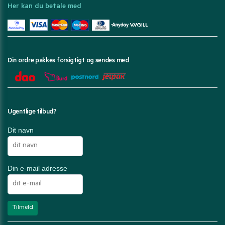
Her kan du betale med
Din ordre pakkes forsigtigt og sendes med
Ugentlige tilbud?
Dit navn
Din e-mail adresse