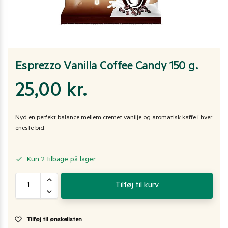
Esprezzo Vanilla Coffee Candy 150 g.
25,00
kr.
Nyd en perfekt balance mellem cremet vanilje og aromatisk kaffe i hver
eneste bid.
Kun 2 tilbage på lager
Tilføj til kurv
Tilføj til ønskelisten