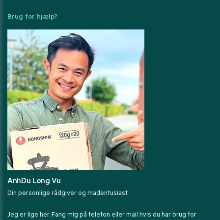
Brug for hjælp?
AnhDu Long Vu
Din personlige rådgiver og madentusiast
Jeg er lige her. Fang mig på telefon eller mail hvis du har brug for