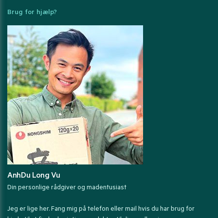
Brug for hjælp?
AnhDu Long Vu
Din personlige rådgiver og madentusiast
Jeg er lige her. Fang mig på telefon eller mail hvis du har brug for