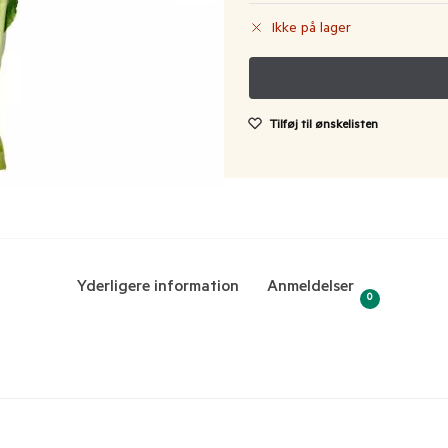
Ikke på lager
Tilføj til ønskelisten
Yderligere information
Anmeldelser
0