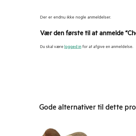
Der er endnu ikke nogle anmeldelser.
Vær den første til at anmelde “C
Du skal være
logged in
for at afgive en anmeldelse.
Gode alternativer til dette pr