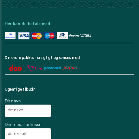
Her kan du betale med
Din ordre pakkes forsigtigt og sendes med
Ugentlige tilbud?
Dit navn
Din e-mail adresse