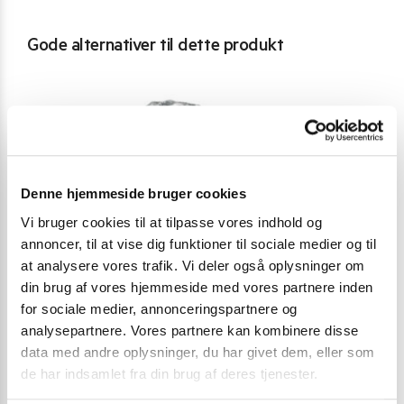
Gode alternativer til dette produkt
Denne hjemmeside bruger cookies
Vi bruger cookies til at tilpasse vores indhold og
annoncer, til at vise dig funktioner til sociale medier og til
at analysere vores trafik. Vi deler også oplysninger om
din brug af vores hjemmeside med vores partnere inden
for sociale medier, annonceringspartnere og
analysepartnere. Vores partnere kan kombinere disse
data med andre oplysninger, du har givet dem, eller som
de har indsamlet fra din brug af deres tjenester.