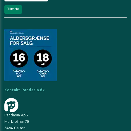
Kontakt Pandasia.dk
Pandasia ApS
Marktoften 7B
8464 Galten