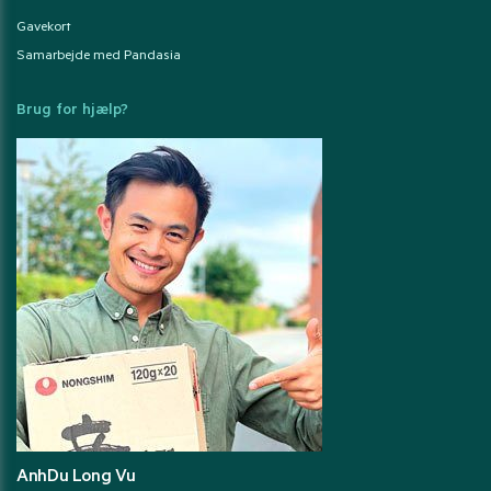
Gavekort
Samarbejde med Pandasia
Brug for hjælp?
AnhDu Long Vu