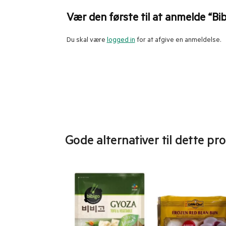
Vær den første til at anmelde “Bi
Du skal være
logged in
for at afgive en anmeldelse.
Gode alternativer til dette pr