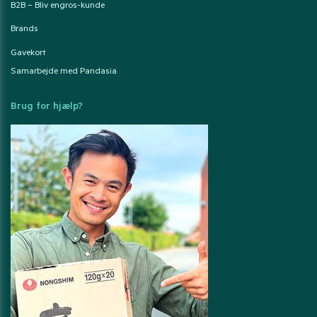
B2B – Bliv engros-kunde
Brands
Gavekort
Samarbejde med Pandasia
Brug for hjælp?