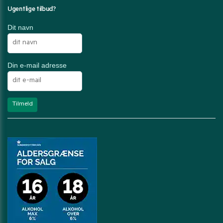
Ugentlige tilbud?
Dit navn
Din e-mail adresse