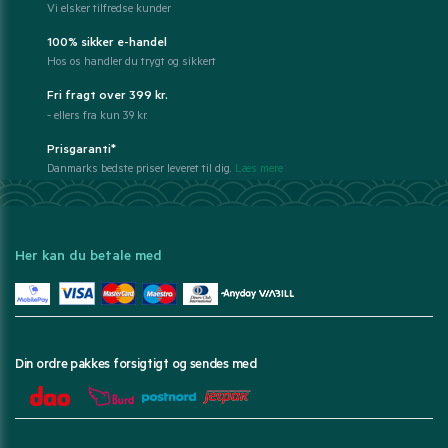
Vi elsker tilfredse kunder
100% sikker e-handel
Hos os handler du trygt og sikkert
Fri fragt over 399 kr.
- ellers fra kun 39 kr.
Prisgaranti*
Danmarks bedste priser leveret til dig.
Læs mere
Her kan du betale med
Din ordre pakkes forsigtigt og sendes med