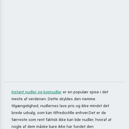
Instant nudler og kopnudler
er en populær spise i det
meste af verdenen. Dette skyldes den nemme
tilgængelighed, nudlernes lave pris og ikke mindst det
brede udvalg, som kan tilfredsstille enhver.Det er de
færreste som rent faktisk ikke kan lide nudler, hvoraf at
nogle af dem måske bare ikke har fundet den