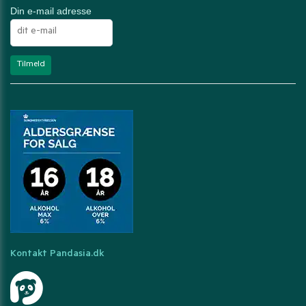
Din e-mail adresse
Kontakt Pandasia.dk