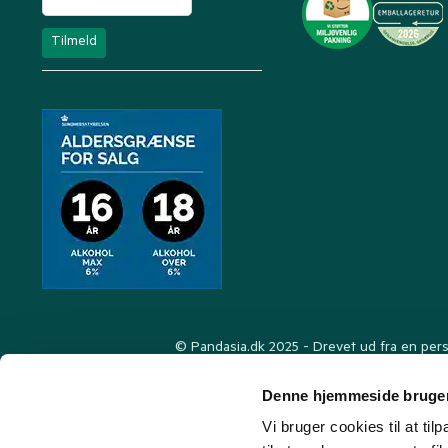
© Pandasia.dk 2025 - Drevet ud fra en perso
Denne hjemmeside bruger
Vi bruger cookies til at til