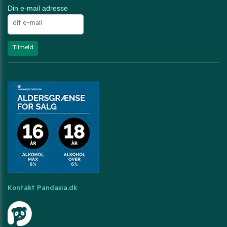
Din e-mail adresse
Kontakt Pandasia.dk