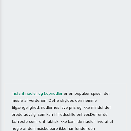
Instant nudler og kopnudler
er en populær spise i det
meste af verdenen. Dette skyldes den nemme
tilgængelighed, nudlernes lave pris og ikke mindst det
brede udvalg, som kan tilfredsstille enhver.Det er de
færreste som rent faktisk ikke kan lide nudler, hvoraf at
nogle af dem måske bare ikke har fundet den